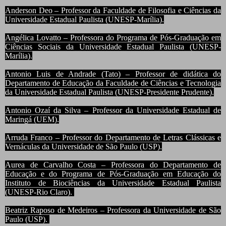
Anderson Deo – Professor da Faculdade de Filosofia e Ciências da
Universidade Estadual Paulista (UNESP-Marília).
Angélica Lovatto – Professora do Programa de Pós-Graduação em
Ciências Sociais da Universidade Estadual Paulista (UNESP-
Marília).
Antonio Luis de Andrade (Tato) – Professor de didática do
Departamento de Educação da Faculdade de Ciências e Tecnologia
da Universidade Estadual Paulista (UNESP-Presidente Prudente).
Antonio Ozaí da Silva – Professor da Universidade Estadual de
Maringá (UEM).
Arruda Franco – Professor do Departamento de Letras Clássicas e
Vernáculas da Universidade de São Paulo (USP).
Aurea de Carvalho Costa – Professora do Departamento de
Educação e do Programa de Pós-Graduação em Educação do
Instituto de Biociências da Universidade Estadual Paulista
(UNESP-Rio Claro).
Beatriz Raposo de Medeiros – Professora da Universidade de São
Paulo (USP).