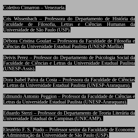
Coletivo Cimarron – Venezuela.
Cris Wissenbach – Professora do Departamento de História da
Faculdade de Filosofia, Letras e Ciências Humanas da
Universidade de São Paulo (USP).
Débora Cristina Goulart – Professora da Faculdade de Filosofia e
Ciências da Universidade Estadual Paulista (UNESP-Marília).
Deivis Perez – Professor do Departamento de Psicologia Social da
Faculdade de Ciências e Letras da Universidade Estadual Paulista
(UNESP-Assis).
Dora Isabel Paiva da Costa – Professora da Faculdade de Ciências
e Letras da Universidade Estadual Paulista (UNESP-Araraquara).
Edmundo Antonio Peggion – Professor da Faculdade de Ciências e
Letras da Universidade Estadual Paulista (UNESP-Araraquara).
Eduardo Sterzi – Professor do Departamento de Teoria Literária da
Universidade Estadual de Campinas (UNICAMP).
Eleutério F. S. Prado – Professor senior da Faculdade de Economia
e Administração da Universidade de São Paulo (USP).