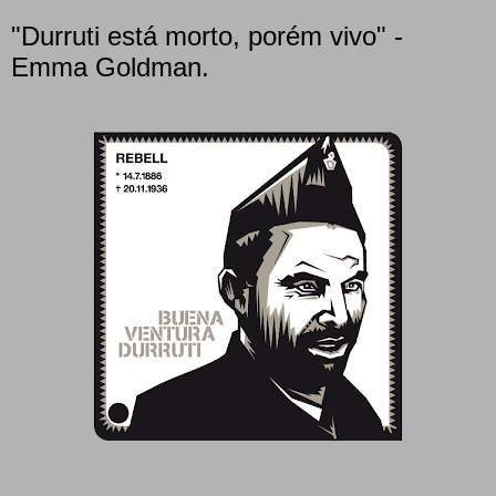
"Durruti está morto, porém vivo" -
Emma Goldman.