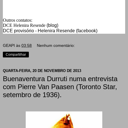
Outros contatos:
DCE Helenira Resende
(blog)
DCE provisório - Helenira Resende (facebook)
GEAPI
às
03:58
Nenhum comentário:
Compartilhar
QUARTA-FEIRA, 20 DE NOVEMBRO DE 2013
Buenaventura Durruti numa entrevista
com Pierre Van Paasen (Toronto Star,
setembro de 1936).