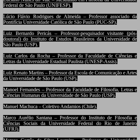
Federal de São Paulo (UNIFESP).
Lúcio Flávio Rodrigues de Almeida – Professor associado da
Pontifícia Universidade Católica de São Paulo (PUC-SP).
Luiz Bernardo Pericás – Professor-pesquisador visitante (pós-
doutoral) do Instituto de Estudos Brasileiros da Universidade de
São Paulo (USP).
Luiz Carlos da Rocha – Professor da Faculdade de Ciências e
Letras da Universidade Estadual Paulista (UNESP-Assis).
Luiz Renato Martins – Professor da Escola de Comunicação e Artes
da Universidade de São Paulo (USP).
Manoel Fernandes – Professor da Faculdade de Filosofia, Letras e
Ciências Humanas da Universidade de São Paulo (USP).
Manuel Machuca – Coletivo Andamios (Chile).
Marco Aurélio Santana – Professor do Instituto de Filosofia e
Ciências Sociais da Universidade Federal do Rio de Janeiro
(UFRJ).