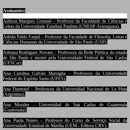
Assinantes:
Adilson Marques Gennari – Professor da Faculdade de Ciências e
Letras da Universidade Estadual Paulista (UNESP-Araraquara).
Adrián Pablo Fanjul – Professor da Faculdade de Filosofia, Letras e
Ciências Humanas da Universidade de São Paulo (USP).
Adriana Rodrigues Novaes – Professora da Rede Pública do estado
de São Paulo e mestre pela Universidade Federal de São Carlos
(UFSCar).
Ana Carolina Galvão Marsiglia – Professora da Universidade
Federal do Espírito Santo (UFES).
Ana Dumrauf – Professora da Universidad Nacional de La Plata
(Argentina).
Ana Morales – Universidad de San Carlos de Guatemala
(Guatemala).
Ana Paula Nunes – Professor do Curso de Serviço Social da
Universidade Estadual de Marília (UEM - Editora CRV).