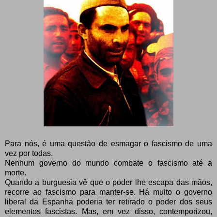
Para nós, é uma questão de esmagar o fascismo de uma
vez por todas.
Nenhum governo do mundo combate o fascismo até a
morte.
Quando a burguesia vê que o poder lhe escapa das mãos,
recorre ao fascismo para manter-se. Há muito o governo
liberal da Espanha poderia ter retirado o poder dos seus
elementos fascistas. Mas, em vez disso, contemporizou,